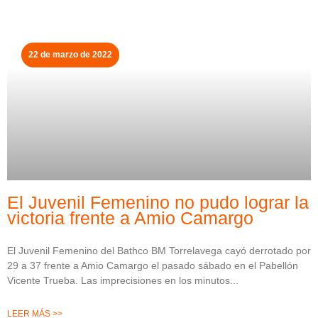
22 de marzo de 2022
El Juvenil Femenino no pudo lograr la
victoria frente a Amio Camargo
El Juvenil Femenino del Bathco BM Torrelavega cayó derrotado por
29 a 37 frente a Amio Camargo el pasado sábado en el Pabellón
Vicente Trueba. Las imprecisiones en los minutos
LEER MÁS >>