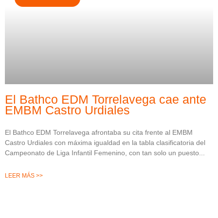
El Bathco EDM Torrelavega cae ante
EMBM Castro Urdiales
El Bathco EDM Torrelavega afrontaba su cita frente al EMBM
Castro Urdiales con máxima igualdad en la tabla clasificatoria del
Campeonato de Liga Infantil Femenino, con tan solo un puesto
LEER MÁS >>