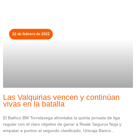
22 de febrero de 2022
Las Valquirias vencen y continúan
vivas en la batalla
El Bathco BM Torrelavega afrontaba la quinta jornada de liga
regular con el claro objetivo de ganar a Reale Seguros Noja y
empatar a puntos al segundo clasificado, Unicaja Banco