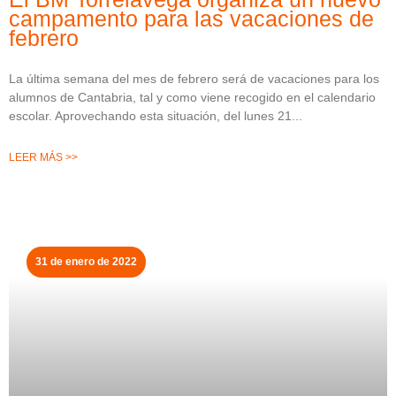
campamento para las vacaciones de
febrero
La última semana del mes de febrero será de vacaciones para los
alumnos de Cantabria, tal y como viene recogido en el calendario
escolar. Aprovechando esta situación, del lunes 21
LEER MÁS >>
31 de enero de 2022