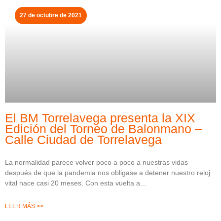
27 de octubre de 2021
El BM Torrelavega presenta la XIX
Edición del Torneo de Balonmano –
Calle Ciudad de Torrelavega
La normalidad parece volver poco a poco a nuestras vidas
después de que la pandemia nos obligase a detener nuestro reloj
vital hace casi 20 meses. Con esta vuelta a
LEER MÁS >>