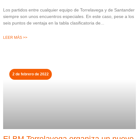
Los partidos entre cualquier equipo de Torrelavega y de Santander
siempre son unos encuentros especiales. En este caso, pese a los
seis puntos de ventaja en la tabla clasificatoria de
LEER MÁS >>
2 de febrero de 2022
El BM Torrelavega organiza un nuevo