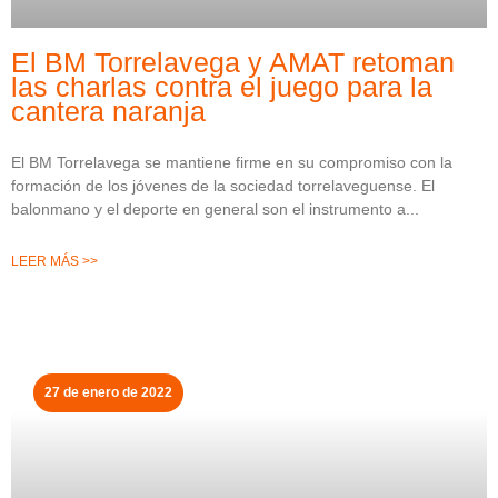
El BM Torrelavega y AMAT retoman
las charlas contra el juego para la
cantera naranja
El BM Torrelavega se mantiene firme en su compromiso con la
formación de los jóvenes de la sociedad torrelaveguense. El
balonmano y el deporte en general son el instrumento a
LEER MÁS >>
27 de enero de 2022