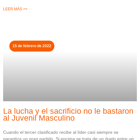
LEER MÁS >>
15 de febrero de 2022
La lucha y el sacrificio no le bastaron
al Juvenil Masculino
Cuando el tercer clasificado recibe al líder casi siempre se
garantiza un gran partido. Si encima se trata de un duelo entre un