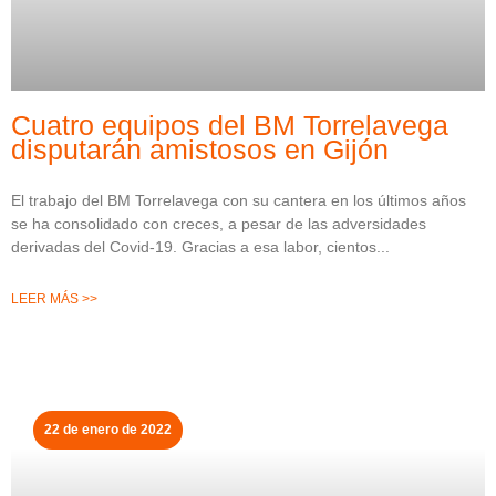
Cuatro equipos del BM Torrelavega
disputarán amistosos en Gijón
El trabajo del BM Torrelavega con su cantera en los últimos años
se ha consolidado con creces, a pesar de las adversidades
derivadas del Covid-19. Gracias a esa labor, cientos
LEER MÁS >>
22 de enero de 2022