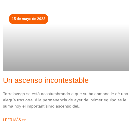
15 de mayo de 2022
Un ascenso incontestable
Torrelavega se está acostumbrando a que su balonmano le dé una
alegría tras otra. A la permanencia de ayer del primer equipo se le
suma hoy el importantísimo ascenso del
LEER MÁS >>