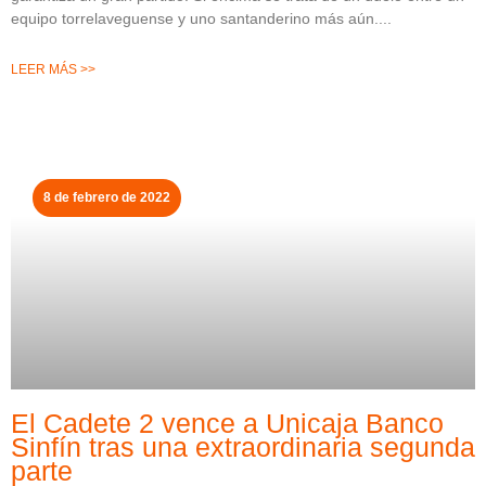
equipo torrelaveguense y uno santanderino más aún.
LEER MÁS >>
8 de febrero de 2022
El Cadete 2 vence a Unicaja Banco
Sinfín tras una extraordinaria segunda
parte