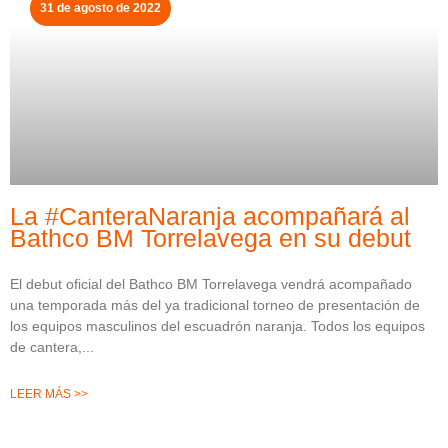
31 de agosto de 2022
La #CanteraNaranja acompañará al
Bathco BM Torrelavega en su debut
El debut oficial del Bathco BM Torrelavega vendrá acompañado
una temporada más del ya tradicional torneo de presentación de
los equipos masculinos del escuadrón naranja. Todos los equipos
de cantera,
LEER MÁS >>