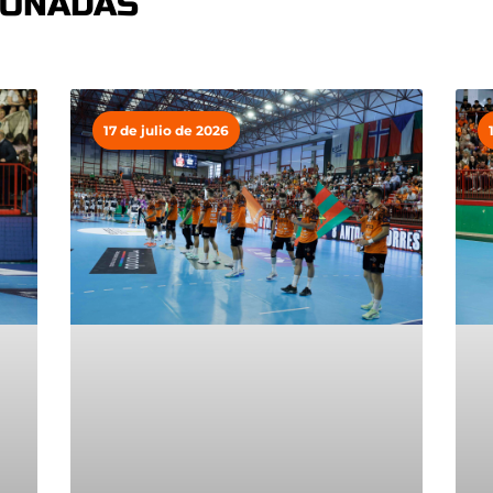
IONADAS
17 de julio de 2026