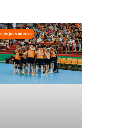
16 de julio de 2026