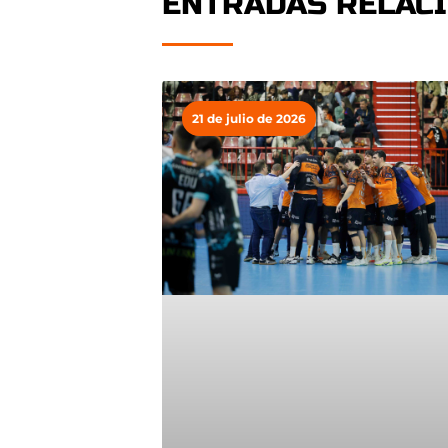
ENTRADAS RELAC
21 de julio de 2026