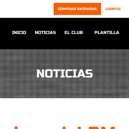
COMPRAR ENTRADAS
CAMPUS
INICIO
NOTICIAS
EL CLUB
PLANTILLA
NOTICIAS