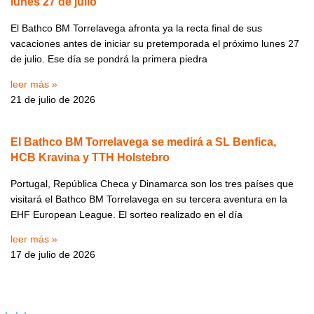
lunes 27 de julio
El Bathco BM Torrelavega afronta ya la recta final de sus
vacaciones antes de iniciar su pretemporada el próximo lunes 27
de julio. Ese día se pondrá la primera piedra
leer más »
21 de julio de 2026
El Bathco BM Torrelavega se medirá a SL Benfica,
HCB Kravina y TTH Holstebro
Portugal, República Checa y Dinamarca son los tres países que
visitará el Bathco BM Torrelavega en su tercera aventura en la
EHF European League. El sorteo realizado en el día
leer más »
17 de julio de 2026