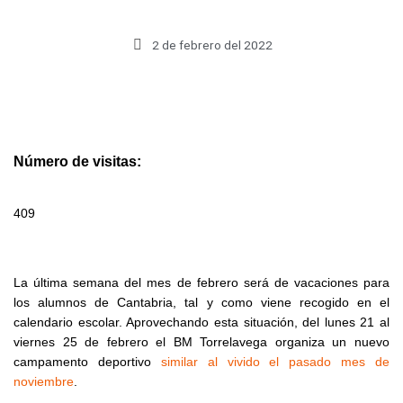
2 de febrero del 2022
Número de visitas:
409
La última semana del mes de febrero será de vacaciones para
los alumnos de Cantabria, tal y como viene recogido en el
calendario escolar. Aprovechando esta situación, del lunes 21 al
viernes 25 de febrero el BM Torrelavega organiza un nuevo
campamento deportivo
similar al vivido el pasado mes de
noviembre
.