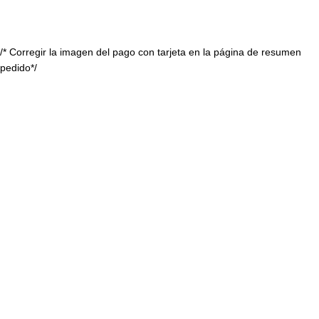
/* Corregir la imagen del pago con tarjeta en la página de resumen
pedido*/