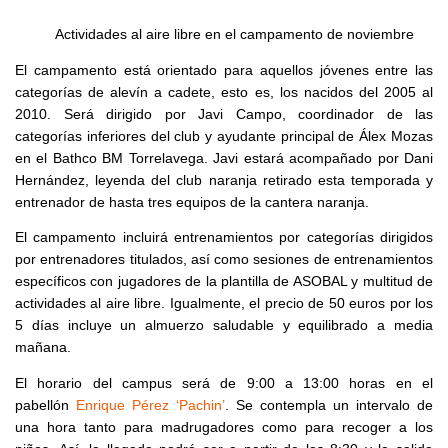
Actividades al aire libre en el campamento de noviembre
El campamento está orientado para aquellos jóvenes entre las
categorías de alevín a cadete, esto es, los nacidos del 2005 al
2010. Será dirigido por Javi Campo, coordinador de las
categorías inferiores del club y ayudante principal de Álex Mozas
en el Bathco BM Torrelavega. Javi estará acompañado por Dani
Hernández, leyenda del club naranja retirado esta temporada y
entrenador de hasta tres equipos de la cantera naranja.
El campamento incluirá entrenamientos por categorías dirigidos
por entrenadores titulados, así como sesiones de entrenamientos
específicos con jugadores de la plantilla de ASOBAL y multitud de
actividades al aire libre. Igualmente, el precio de 50 euros por los
5 días incluye un almuerzo saludable y equilibrado a media
mañana.
El horario del campus será de 9:00 a 13:00 horas en el
pabellón
Enrique Pérez ‘Pachin’
. Se contempla un intervalo de
una hora tanto para madrugadores como para recoger a los