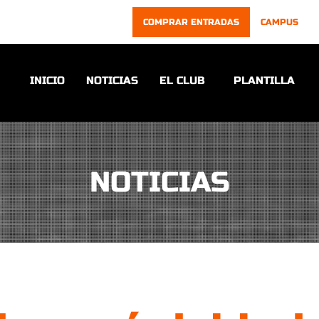
COMPRAR ENTRADAS
CAMPUS
INICIO
NOTICIAS
EL CLUB
PLANTILLA
NOTICIAS