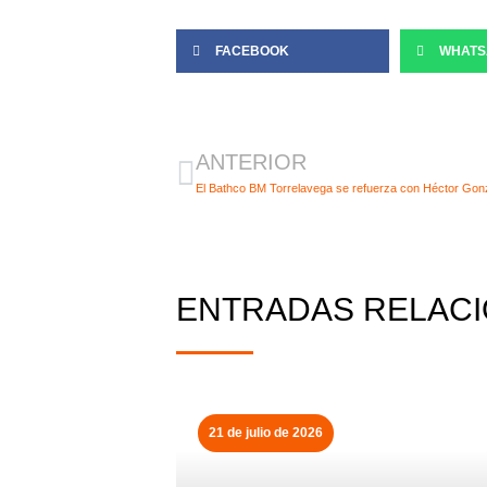
FACEBOOK
WHATS
Ant
ANTERIOR
ENTRADAS RELAC
21 de julio de 2026