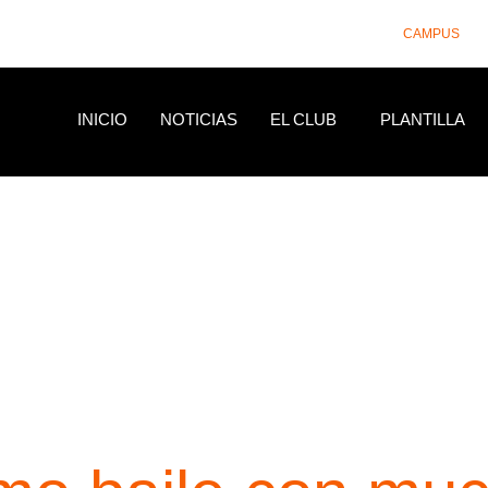
CAMPUS
INICIO
NOTICIAS
EL CLUB
PLANTILLA
NOTICIAS