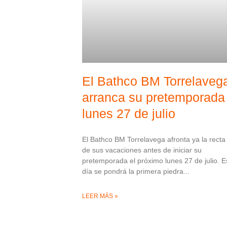
El Bathco BM Torrelaveg
arranca su pretemporada 
lunes 27 de julio
El Bathco BM Torrelavega afronta ya la recta 
de sus vacaciones antes de iniciar su
pretemporada el próximo lunes 27 de julio. E
día se pondrá la primera piedra
LEER MÁS »