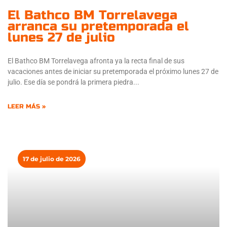
El Bathco BM Torrelavega
arranca su pretemporada el
lunes 27 de julio
El Bathco BM Torrelavega afronta ya la recta final de sus
vacaciones antes de iniciar su pretemporada el próximo lunes 27 de
julio. Ese día se pondrá la primera piedra
LEER MÁS »
17 de julio de 2026