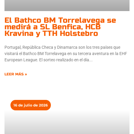
El Bathco BM Torrelavega se
medirá a SL Benfica, HCB
Kravina y TTH Holstebro
Portugal, República Checa y Dinamarca son los tres países que
visitará el Bathco BM Torrelavega en su tercera aventura en la EHF
European League. El sorteo realizado en el día
LEER MÁS »
16 de julio de 2026