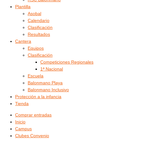
Plantilla
Asobal
Calendario
Clasificación
Resultados
Cantera
Equipos
Clasificación
Competiciones Regionales
1ª Nacional
Escuela
Balonmano Playa
Balonmano Inclusivo
Protección a la infancia
Tienda
Comprar entradas
Inicio
Campus
Clubes Convenio