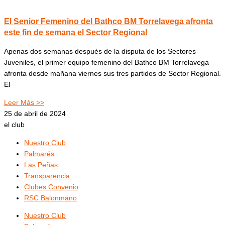
El Senior Femenino del Bathco BM Torrelavega afronta
este fin de semana el Sector Regional
Apenas dos semanas después de la disputa de los Sectores
Juveniles, el primer equipo femenino del Bathco BM Torrelavega
afronta desde mañana viernes sus tres partidos de Sector Regional.
El
Leer Más >>
25 de abril de 2024
el club
Nuestro Club
Palmarés
Las Peñas
Transparencia
Clubes Convenio
RSC Balonmano
Nuestro Club