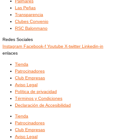
Palmarés
Las Peñas
Transparencia
Clubes Convenio
RSC Balonmano
Redes Sociales
Instagram
Facebook-f
Youtube
X-twitter
Linkedin-in
enlaces
Tienda
Patrocinadores
Club Empresas
Aviso Legal
Política de privacidad
Términos y Condiciones
Declaración de Accesibilidad
Tienda
Patrocinadores
Club Empresas
Aviso Legal