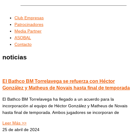
Club Empresas
Patrocinadores
Media Partner
ASOBAL
Contacto
noticias
El Bathco BM Torrelavega se refuerza con Héctor
González y Matheus de Novais hasta final de temporada
El Bathco BM Torrelavega ha llegado a un acuerdo para la
incorporación al equipo de Héctor González y Matheus de Novais
hasta final de temporada. Ambos jugadores se incorporan de
Leer Más >>
25 de abril de 2024