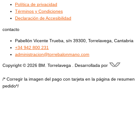
Política de privacidad
Términos y Condiciones
Declaración de Accesibilidad
contacto
Pabellón Vicente Trueba, s/n 39300, Torrelavega, Cantabria
+34 942 800 231
administracion@torrebalonmano.com
Copyright © 2026 BM. Torrelavega . Desarrollada por
/* Corregir la imagen del pago con tarjeta en la página de resumen
pedido*/