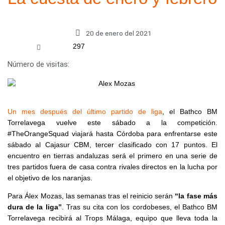
20 de enero del 2021
297
Número de visitas:
Un mes después del último partido de liga
, el Bathco BM
Torrelavega vuelve este sábado a la competición.
#TheOrangeSquad viajará hasta Córdoba para enfrentarse este
sábado al Cajasur CBM, tercer clasificado con 17 puntos. El
encuentro en tierras andaluzas será el primero en una serie de
tres partidos fuera de casa contra rivales directos en la lucha por
el objetivo de los naranjas.
Para Álex Mozas, las semanas tras el reinicio serán
“la fase más
dura de la liga”
. Tras su cita con los cordobeses, el Bathco BM
Torrelavega recibirá al Trops Málaga, equipo que lleva toda la