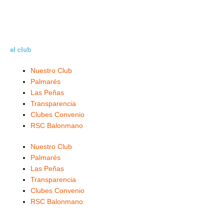
el club
Nuestro Club
Palmarés
Las Peñas
Transparencia
Clubes Convenio
RSC Balonmano
Nuestro Club
Palmarés
Las Peñas
Transparencia
Clubes Convenio
RSC Balonmano