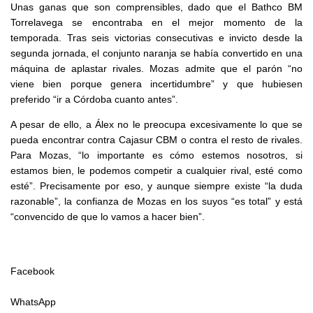
Unas ganas que son comprensibles, dado que el Bathco BM
Torrelavega se encontraba en el mejor momento de la
temporada. Tras seis victorias consecutivas e invicto desde la
segunda jornada, el conjunto naranja se había convertido en una
máquina de aplastar rivales. Mozas admite que el parón “no
viene bien porque genera incertidumbre” y que hubiesen
preferido “ir a Córdoba cuanto antes”.
A pesar de ello, a Álex no le preocupa excesivamente lo que se
pueda encontrar contra Cajasur CBM o contra el resto de rivales.
Para Mozas, “lo importante es cómo estemos nosotros, si
estamos bien, le podemos competir a cualquier rival, esté como
esté”. Precisamente por eso, y aunque siempre existe “la duda
razonable”, la confianza de Mozas en los suyos “es total” y está
“convencido de que lo vamos a hacer bien”.
Facebook
WhatsApp