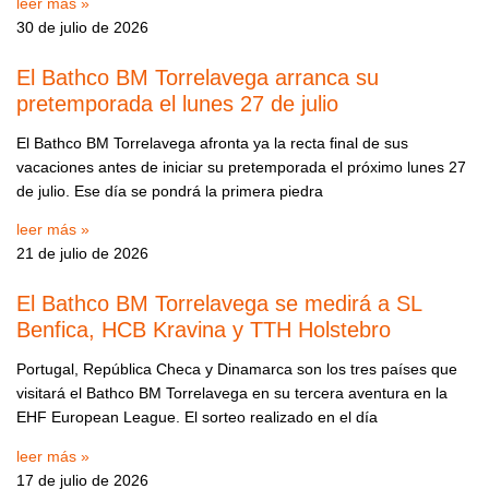
leer más »
30 de julio de 2026
El Bathco BM Torrelavega arranca su
pretemporada el lunes 27 de julio
El Bathco BM Torrelavega afronta ya la recta final de sus
vacaciones antes de iniciar su pretemporada el próximo lunes 27
de julio. Ese día se pondrá la primera piedra
leer más »
21 de julio de 2026
El Bathco BM Torrelavega se medirá a SL
Benfica, HCB Kravina y TTH Holstebro
Portugal, República Checa y Dinamarca son los tres países que
visitará el Bathco BM Torrelavega en su tercera aventura en la
EHF European League. El sorteo realizado en el día
leer más »
17 de julio de 2026