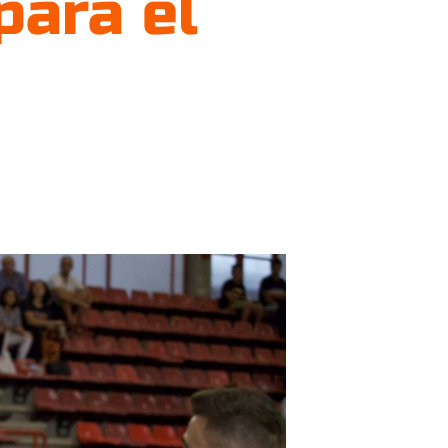
para el