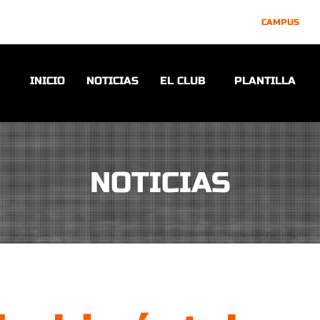
CAMPUS
INICIO
NOTICIAS
EL CLUB
PLANTILLA
NOTICIAS