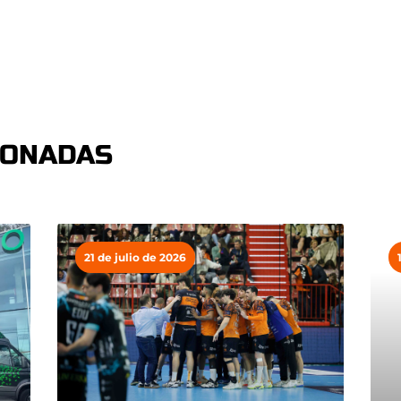
IONADAS
21 de julio de 2026