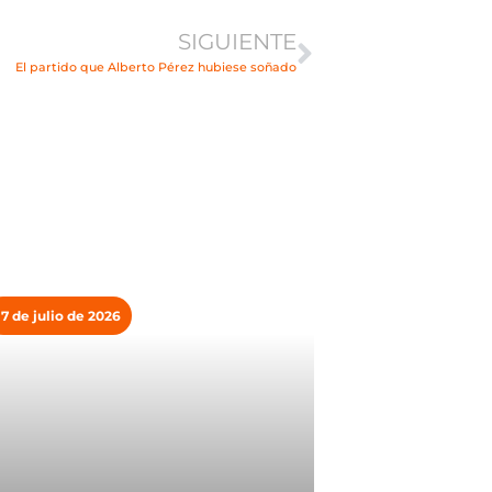
SIGUIENTE
El partido que Alberto Pérez hubiese soñado
17 de julio de 2026