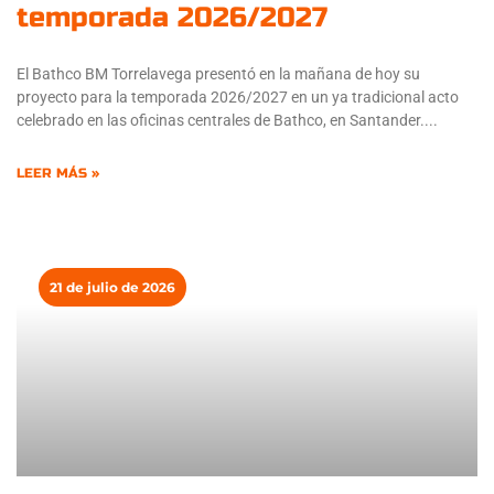
temporada 2026/2027
El Bathco BM Torrelavega presentó en la mañana de hoy su
proyecto para la temporada 2026/2027 en un ya tradicional acto
celebrado en las oficinas centrales de Bathco, en Santander.
LEER MÁS »
21 de julio de 2026