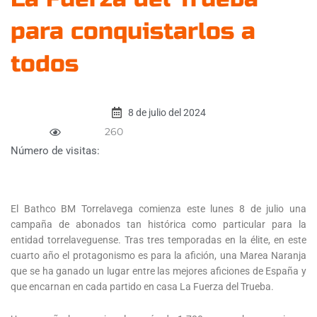
para conquistarlos a
todos
8 de julio del 2024
260
Número de visitas:
El Bathco BM Torrelavega comienza este lunes 8 de julio una
campaña de abonados tan histórica como particular para la
entidad torrelaveguense. Tras tres temporadas en la élite, en este
cuarto año el protagonismo es para la afición, una Marea Naranja
que se ha ganado un lugar entre las mejores aficiones de España y
que encarnan en cada partido en casa La Fuerza del Trueba.