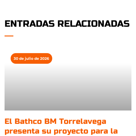
ENTRADAS RELACIONADAS
30 de julio de 2026
El Bathco BM Torrelavega
presenta su proyecto para la