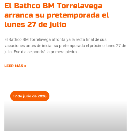
El Bathco BM Torrelavega
arranca su pretemporada el
lunes 27 de julio
El Bathco BM Torrelavega afronta ya la recta final de sus
vacaciones antes de iniciar su pretemporada el próximo lunes 27 de
julio. Ese día se pondrá la primera piedra
LEER MÁS »
17 de julio de 2026