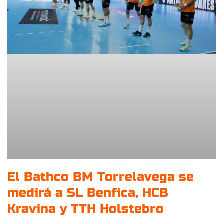
El Bathco BM Torrelavega se
medirá a SL Benfica, HCB
Kravina y TTH Holstebro