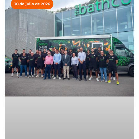
30 de julio de 2026