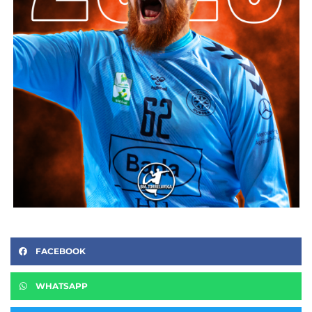
FACEBOOK
WHATSAPP