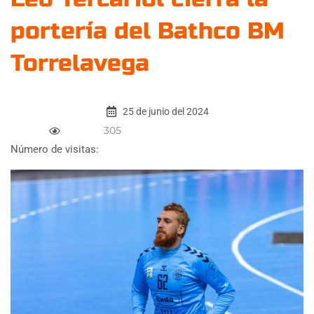
portería del Bathco BM
Torrelavega
25 de junio del 2024
305
Número de visitas: