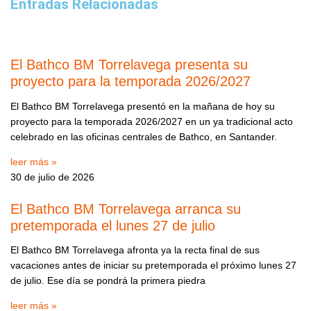
Entradas Relacionadas
El Bathco BM Torrelavega presenta su
proyecto para la temporada 2026/2027
El Bathco BM Torrelavega presentó en la mañana de hoy su
proyecto para la temporada 2026/2027 en un ya tradicional acto
celebrado en las oficinas centrales de Bathco, en Santander.
leer más »
30 de julio de 2026
El Bathco BM Torrelavega arranca su
pretemporada el lunes 27 de julio
El Bathco BM Torrelavega afronta ya la recta final de sus
vacaciones antes de iniciar su pretemporada el próximo lunes 27
de julio. Ese día se pondrá la primera piedra
leer más »