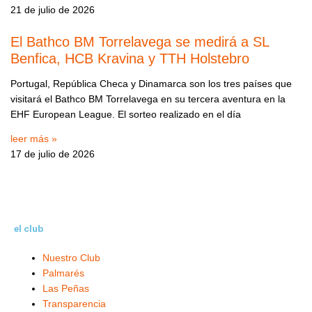
21 de julio de 2026
El Bathco BM Torrelavega se medirá a SL
Benfica, HCB Kravina y TTH Holstebro
Portugal, República Checa y Dinamarca son los tres países que
visitará el Bathco BM Torrelavega en su tercera aventura en la
EHF European League. El sorteo realizado en el día
leer más »
17 de julio de 2026
el club
Nuestro Club
Palmarés
Las Peñas
Transparencia