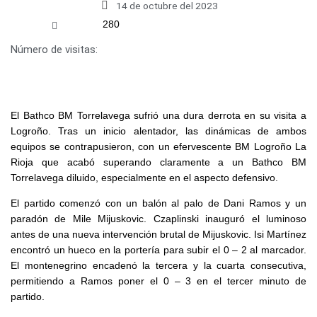
14 de octubre del 2023
280
Número de visitas:
El Bathco BM Torrelavega sufrió una dura derrota en su visita a
Logroño. Tras un inicio alentador, las dinámicas de ambos
equipos se contrapusieron, con un efervescente BM Logroño La
Rioja que acabó superando claramente a un Bathco BM
Torrelavega diluido, especialmente en el aspecto defensivo.
El partido comenzó con un balón al palo de Dani Ramos y un
paradón de Mile Mijuskovic. Czaplinski inauguró el luminoso
antes de una nueva intervención brutal de Mijuskovic. Isi Martínez
encontró un hueco en la portería para subir el 0 – 2 al marcador.
El montenegrino encadenó la tercera y la cuarta consecutiva,
permitiendo a Ramos poner el 0 – 3 en el tercer minuto de
partido.