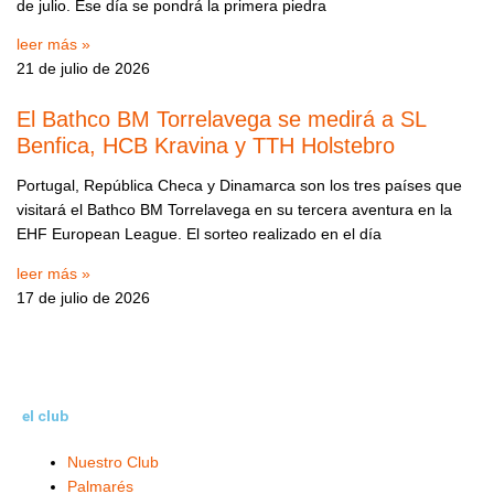
de julio. Ese día se pondrá la primera piedra
leer más »
21 de julio de 2026
El Bathco BM Torrelavega se medirá a SL
Benfica, HCB Kravina y TTH Holstebro
Portugal, República Checa y Dinamarca son los tres países que
visitará el Bathco BM Torrelavega en su tercera aventura en la
EHF European League. El sorteo realizado en el día
leer más »
17 de julio de 2026
el club
Nuestro Club
Palmarés