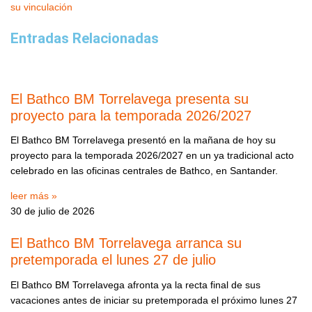
su vinculación
Entradas Relacionadas
El Bathco BM Torrelavega presenta su
proyecto para la temporada 2026/2027
El Bathco BM Torrelavega presentó en la mañana de hoy su
proyecto para la temporada 2026/2027 en un ya tradicional acto
celebrado en las oficinas centrales de Bathco, en Santander.
leer más »
30 de julio de 2026
El Bathco BM Torrelavega arranca su
pretemporada el lunes 27 de julio
El Bathco BM Torrelavega afronta ya la recta final de sus
vacaciones antes de iniciar su pretemporada el próximo lunes 27