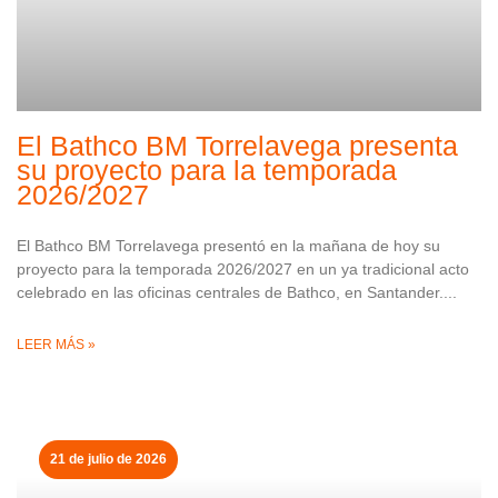
El Bathco BM Torrelavega presenta
su proyecto para la temporada
2026/2027
El Bathco BM Torrelavega presentó en la mañana de hoy su
proyecto para la temporada 2026/2027 en un ya tradicional acto
celebrado en las oficinas centrales de Bathco, en Santander.
LEER MÁS »
21 de julio de 2026