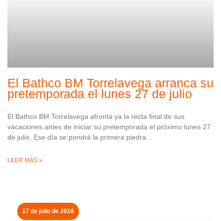
El Bathco BM Torrelavega arranca su
pretemporada el lunes 27 de julio
El Bathco BM Torrelavega afronta ya la recta final de sus
vacaciones antes de iniciar su pretemporada el próximo lunes 27
de julio. Ese día se pondrá la primera piedra
LEER MÁS »
17 de julio de 2026