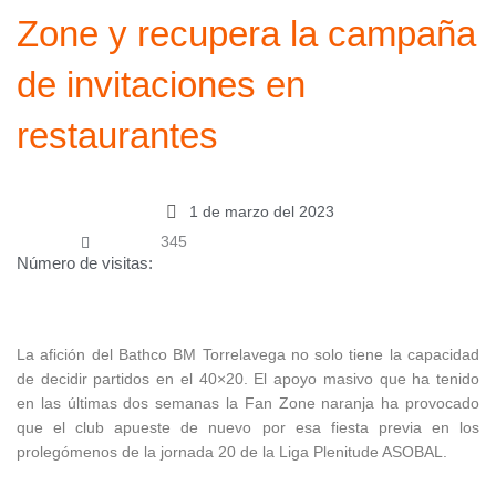
Zone y recupera la campaña
de invitaciones en
restaurantes
1 de marzo del 2023
345
Número de visitas:
La afición del Bathco BM Torrelavega no solo tiene la capacidad
de decidir partidos en el 40×20. El apoyo masivo que ha tenido
en las últimas dos semanas la Fan Zone naranja ha provocado
que el club apueste de nuevo por esa fiesta previa en los
prolegómenos de la jornada 20 de la Liga Plenitude ASOBAL.