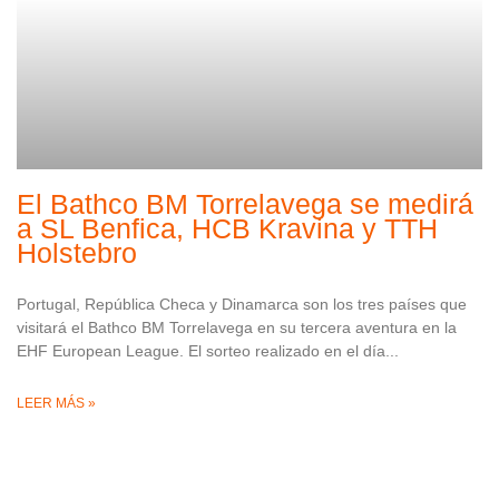
El Bathco BM Torrelavega se medirá
a SL Benfica, HCB Kravina y TTH
Holstebro
Portugal, República Checa y Dinamarca son los tres países que
visitará el Bathco BM Torrelavega en su tercera aventura en la
EHF European League. El sorteo realizado en el día
LEER MÁS »