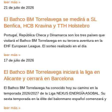
leer más »
21 de julio de 2026
El Bathco BM Torrelavega se medirá a SL
Benfica, HCB Kravina y TTH Holstebro
Portugal, República Checa y Dinamarca son los tres países que
visitará el Bathco BM Torrelavega en su tercera aventura en la
EHF European League. El sorteo realizado en el día
leer más »
17 de julio de 2026
El Bathco BM Torrelavega iniciará la liga en
Alicante y cerrará en Barcelona
El Bathco BM Torrelavega ha conocido hoy su camino en la
temporada 2026/2027 de la Liga NEXUS ENERGÍA ASOBAL. Su
sexta temporada en la élite del balonmano español comenzará y
leer más »