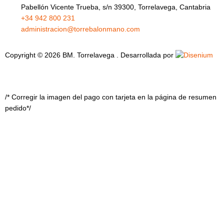
Pabellón Vicente Trueba, s/n 39300, Torrelavega, Cantabria
+34 942 800 231
administracion@torrebalonmano.com
Copyright © 2026 BM. Torrelavega . Desarrollada por
/* Corregir la imagen del pago con tarjeta en la página de resumen
pedido*/