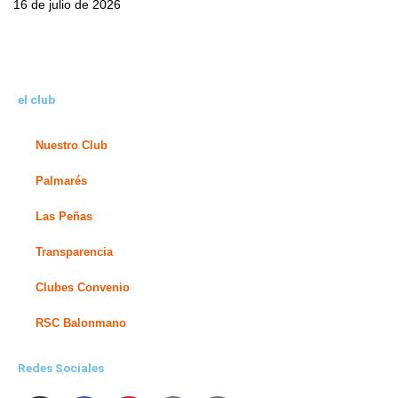
16 de julio de 2026
el club
Nuestro Club
Palmarés
Las Peñas
Transparencia
Clubes Convenio
RSC Balonmano
Redes Sociales