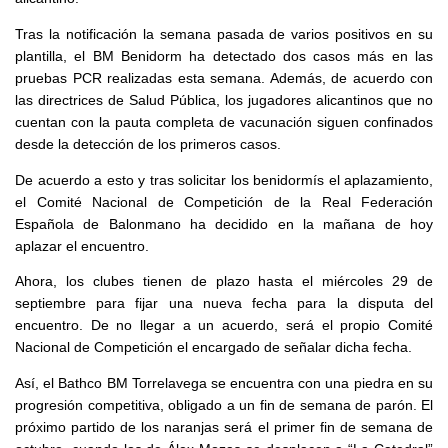
Tras la notificación la semana pasada de varios positivos en su
plantilla, el BM Benidorm ha detectado dos casos más en las
pruebas PCR realizadas esta semana. Además, de acuerdo con
las directrices de Salud Pública, los jugadores alicantinos que no
cuentan con la pauta completa de vacunación siguen confinados
desde la detección de los primeros casos.
De acuerdo a esto y tras solicitar los benidormís el aplazamiento,
el Comité Nacional de Competición de la Real Federación
Española de Balonmano ha decidido en la mañana de hoy
aplazar el encuentro.
Ahora, los clubes tienen de plazo hasta el miércoles 29 de
septiembre para fijar una nueva fecha para la disputa del
encuentro. De no llegar a un acuerdo, será el propio Comité
Nacional de Competición el encargado de señalar dicha fecha.
Así, el Bathco BM Torrelavega se encuentra con una piedra en su
progresión competitiva, obligado a un fin de semana de parón. El
próximo partido de los naranjas será el primer fin de semana de