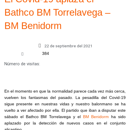
Bathco BM Torrelavega –
BM Benidorm
22 de septiembre del 2021
384
Número de visitas:
En el momento en que la normalidad parece cada vez más cerca,
vuelven los fantasmas del pasado. La pesadilla del Covid-19
sigue presente en nuestras vidas y nuestro balonmano se ha
vuelto a ver afectado por ella. El partido que iban a disputar este
sábado el Bathco BM Torrelavega y el
BM Benidorm
ha sido
aplazado por la detección de nuevos casos en el conjunto
alicantino.