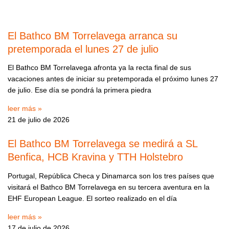
El Bathco BM Torrelavega arranca su
pretemporada el lunes 27 de julio
El Bathco BM Torrelavega afronta ya la recta final de sus
vacaciones antes de iniciar su pretemporada el próximo lunes 27
de julio. Ese día se pondrá la primera piedra
leer más »
21 de julio de 2026
El Bathco BM Torrelavega se medirá a SL
Benfica, HCB Kravina y TTH Holstebro
Portugal, República Checa y Dinamarca son los tres países que
visitará el Bathco BM Torrelavega en su tercera aventura en la
EHF European League. El sorteo realizado en el día
leer más »
17 de julio de 2026