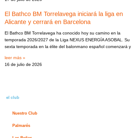
El Bathco BM Torrelavega iniciará la liga en
Alicante y cerrará en Barcelona
El Bathco BM Torrelavega ha conocido hoy su camino en la
temporada 2026/2027 de la Liga NEXUS ENERGÍA ASOBAL. Su
sexta temporada en la élite del balonmano español comenzará y
leer más »
16 de julio de 2026
el club
Nuestro Club
Palmarés
Las Peñas