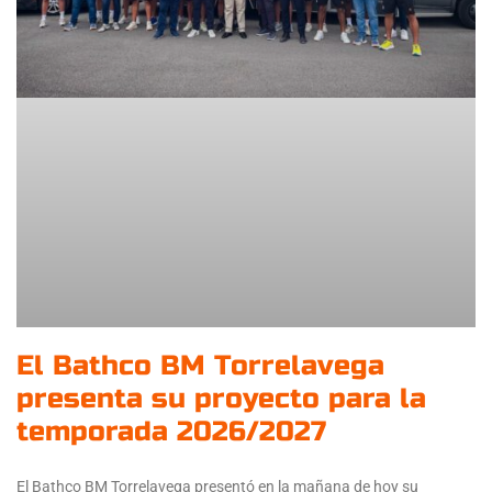
El Bathco BM Torrelavega
presenta su proyecto para la
temporada 2026/2027
El Bathco BM Torrelavega presentó en la mañana de hoy su