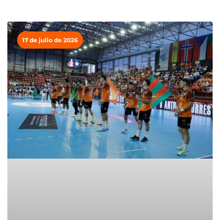
17 de julio de 2026