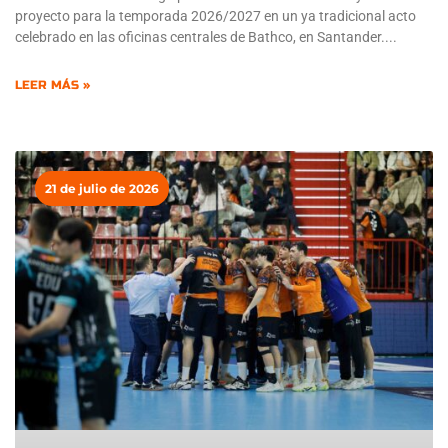
proyecto para la temporada 2026/2027 en un ya tradicional acto
celebrado en las oficinas centrales de Bathco, en Santander.
LEER MÁS »
21 de julio de 2026