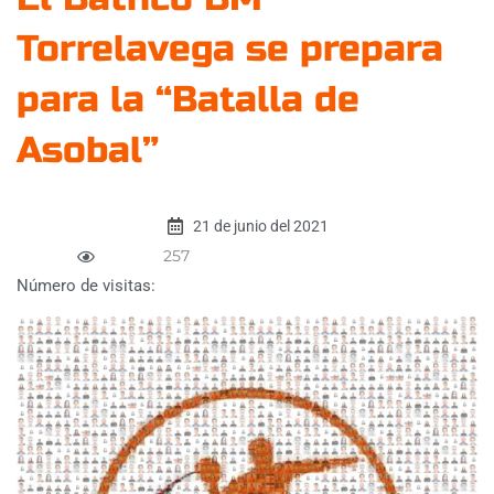
Torrelavega se prepara
para la “Batalla de
Asobal”
21 de junio del 2021
257
Número de visitas: