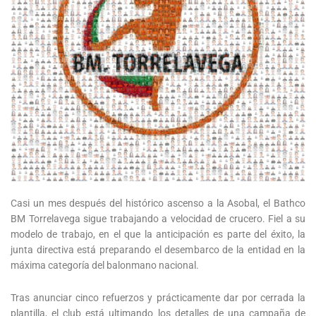
Casi un mes después del histórico ascenso a la Asobal, el Bathco
BM Torrelavega sigue trabajando a velocidad de crucero. Fiel a su
modelo de trabajo, en el que la anticipación es parte del éxito, la
junta directiva está preparando el desembarco de la entidad en la
máxima categoría del balonmano nacional.
Tras anunciar cinco refuerzos y prácticamente dar por cerrada la
plantilla, el club está ultimando los detalles de una campaña de