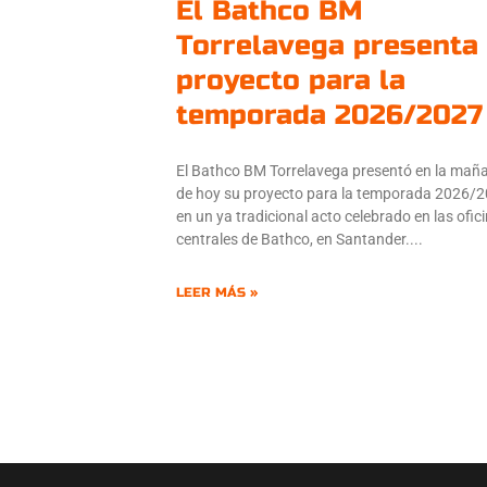
El Bathco BM
Torrelavega presenta
proyecto para la
temporada 2026/2027
El Bathco BM Torrelavega presentó en la mañ
de hoy su proyecto para la temporada 2026/
en un ya tradicional acto celebrado en las ofic
centrales de Bathco, en Santander.
LEER MÁS »