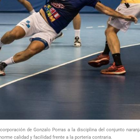
corporación de Gonzalo Porras a la disciplina del conjunto naran
norme calidad y facilidad frente a la portería contraria.