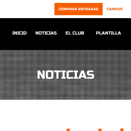
COMPRAR ENTRADAS
CAMPUS
INICIO
NOTICIAS
EL CLUB
PLANTILLA
NOTICIAS