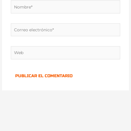
Nombre*
Correo
electrónico*
Web