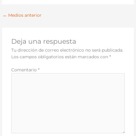
←
Medios anterior
Deja una respuesta
Tu dirección de correo electrónico no será publicada.
Los campos obligatorios están marcados con
*
Comentario
*