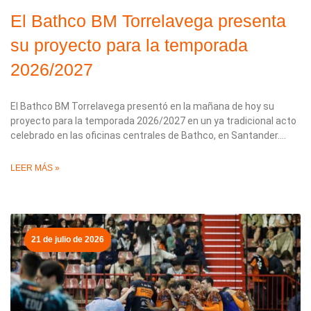
El Bathco BM Torrelavega presenta
su proyecto para la temporada
2026/2027
El Bathco BM Torrelavega presentó en la mañana de hoy su
proyecto para la temporada 2026/2027 en un ya tradicional acto
celebrado en las oficinas centrales de Bathco, en Santander.
LEER MÁS »
21 de julio de 2026