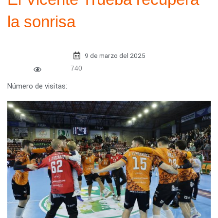
la sonrisa
9 de marzo del 2025
740
Número de visitas: