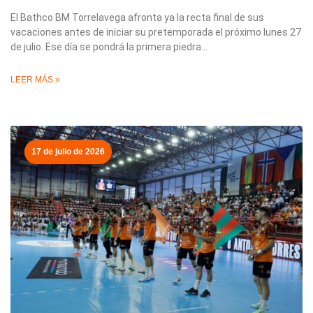
El Bathco BM Torrelavega afronta ya la recta final de sus
vacaciones antes de iniciar su pretemporada el próximo lunes 27
de julio. Ese día se pondrá la primera piedra
LEER MÁS »
17 de julio de 2026