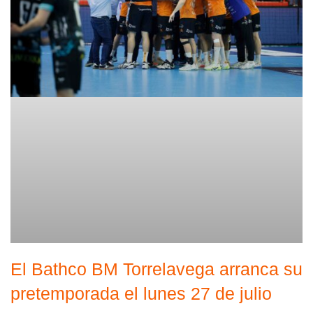
El Bathco BM Torrelavega arranca su
pretemporada el lunes 27 de julio