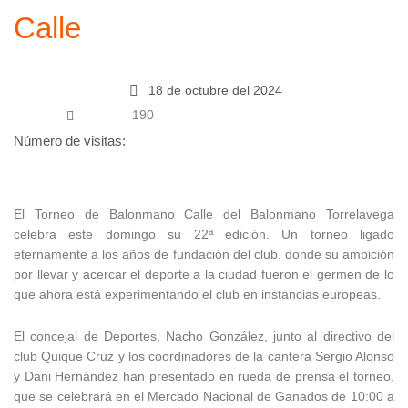
Calle
18 de octubre del 2024
190
Número de visitas:
El Torneo de Balonmano Calle del Balonmano Torrelavega
celebra este domingo su 22ª edición. Un torneo ligado
eternamente a los años de fundación del club, donde su ambición
por llevar y acercar el deporte a la ciudad fueron el germen de lo
que ahora está experimentando el club en instancias europeas.
El concejal de Deportes, Nacho González, junto al directivo del
club Quique Cruz y los coordinadores de la cantera Sergio Alonso
y Dani Hernández han presentado en rueda de prensa el torneo,
que se celebrará en el Mercado Nacional de Ganados de 10:00 a