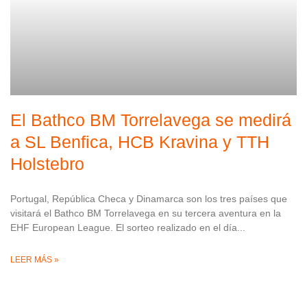
El Bathco BM Torrelavega se medirá
a SL Benfica, HCB Kravina y TTH
Holstebro
Portugal, República Checa y Dinamarca son los tres países que
visitará el Bathco BM Torrelavega en su tercera aventura en la
EHF European League. El sorteo realizado en el día
LEER MÁS »