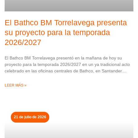
El Bathco BM Torrelavega presenta
su proyecto para la temporada
2026/2027
El Bathco BM Torrelavega presentó en la mañana de hoy su
proyecto para la temporada 2026/2027 en un ya tradicional acto
celebrado en las oficinas centrales de Bathco, en Santander.
LEER MÁS »
21 de julio de 2026