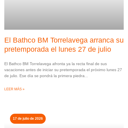
El Bathco BM Torrelavega arranca su
pretemporada el lunes 27 de julio
El Bathco BM Torrelavega afronta ya la recta final de sus
vacaciones antes de iniciar su pretemporada el próximo lunes 27
de julio. Ese día se pondrá la primera piedra
LEER MÁS »
17 de julio de 2026