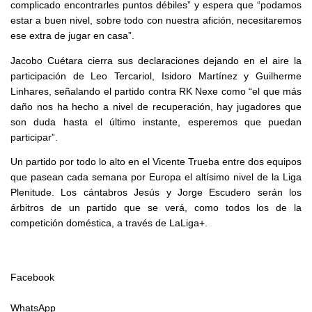
complicado encontrarles puntos débiles” y espera que “podamos
estar a buen nivel, sobre todo con nuestra afición, necesitaremos
ese extra de jugar en casa”.
Jacobo Cuétara cierra sus declaraciones dejando en el aire la
participación de Leo Tercariol, Isidoro Martínez y Guilherme
Linhares, señalando el partido contra RK Nexe como “el que más
daño nos ha hecho a nivel de recuperación, hay jugadores que
son duda hasta el último instante, esperemos que puedan
participar”.
Un partido por todo lo alto en el Vicente Trueba entre dos equipos
que pasean cada semana por Europa el altísimo nivel de la Liga
Plenitude. Los cántabros Jesús y Jorge Escudero serán los
árbitros de un partido que se verá, como todos los de la
competición doméstica, a través de LaLiga+.
Facebook
WhatsApp