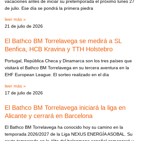
vacaciones antes de iniciar su pretemporada el próximo lunes 27
de julio. Ese día se pondrá la primera piedra
leer más »
21 de julio de 2026
El Bathco BM Torrelavega se medirá a SL
Benfica, HCB Kravina y TTH Holstebro
Portugal, República Checa y Dinamarca son los tres países que
visitará el Bathco BM Torrelavega en su tercera aventura en la
EHF European League. El sorteo realizado en el día
leer más »
17 de julio de 2026
El Bathco BM Torrelavega iniciará la liga en
Alicante y cerrará en Barcelona
El Bathco BM Torrelavega ha conocido hoy su camino en la
temporada 2026/2027 de la Liga NEXUS ENERGÍA ASOBAL. Su