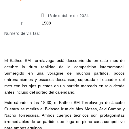
18 de octubre del 2024
1508
Número de visitas:
El Bathco BM Torrelavega está descubriendo en este mes de
octubre la dura realidad de la competición intersemanal.
Sumergido en una vorágine de muchos partidos, pocos
entrenamientos y escasos descansos, superada el ecuador del
mes con los ojos puestos en un partido marcado en rojo desde
antes incluso del sorteo del calendario.
Este sábado a las 18:30, el Bathco BM Torrelavega de Jacobo
Cuétara se medirá al Bidasoa Irun de Álex Mozas, Javi Campo y
Nacho Torrescusa. Ambos cuerpos técnicos son protagonistas
irremediables de un partido que llega en pleno caos competitivo
para ambos equipos.