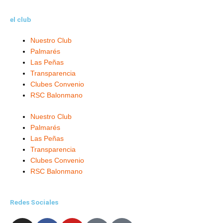
el club
Nuestro Club
Palmarés
Las Peñas
Transparencia
Clubes Convenio
RSC Balonmano
Nuestro Club
Palmarés
Las Peñas
Transparencia
Clubes Convenio
RSC Balonmano
Redes Sociales