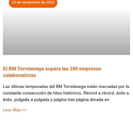
15 de noviembre de 2023
El BM Torrelavega supera las 100 empresas
colaboradoras
Las últimas temporadas del BM Torrelavega están marcadas por la
constante consecución de hitos históricos. Récord a récord, éxito a
éxito, pulgada a pulgada y página tras página dorada en
Leer Más >>