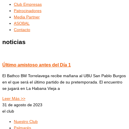
Club Empresas
Patrocinadores
Media Partner
ASOBAL
Contacto
noticias
Último amistoso antes del Día 1
El Bathco BM Torrelavega recibe mañana al UBU San Pablo Burgos
en el que será el último partido de su pretemporada. El encuentro
se jugará en La Habana Vieja a
Leer Más >>
31 de agosto de 2023
el club
Nuestro Club
Palmarés