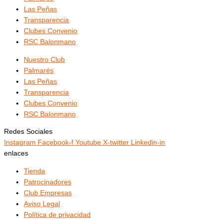
Las Peñas
Transparencia
Clubes Convenio
RSC Balonmano
Nuestro Club
Palmarés
Las Peñas
Transparencia
Clubes Convenio
RSC Balonmano
Redes Sociales
Instagram
Facebook-f
Youtube
X-twitter
Linkedin-in
enlaces
Tienda
Patrocinadores
Club Empresas
Aviso Legal
Política de privacidad