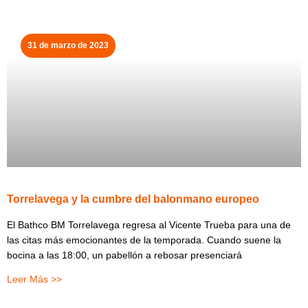
31 de marzo de 2023
Torrelavega y la cumbre del balonmano europeo
El Bathco BM Torrelavega regresa al Vicente Trueba para una de
las citas más emocionantes de la temporada. Cuando suene la
bocina a las 18:00, un pabellón a rebosar presenciará
Leer Más >>