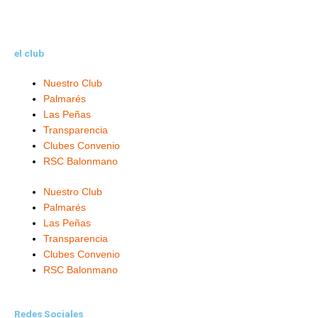
el club
Nuestro Club
Palmarés
Las Peñas
Transparencia
Clubes Convenio
RSC Balonmano
Nuestro Club
Palmarés
Las Peñas
Transparencia
Clubes Convenio
RSC Balonmano
Redes Sociales