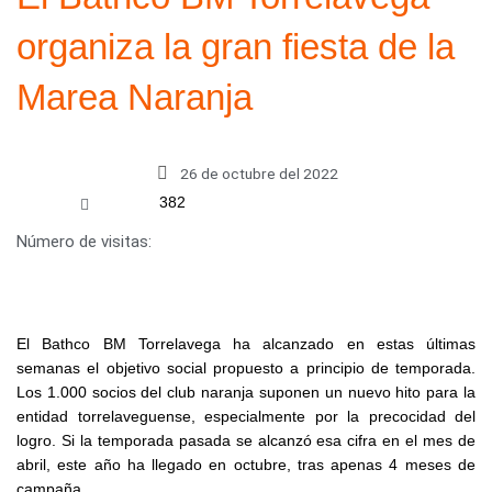
organiza la gran fiesta de la
Marea Naranja
26 de octubre del 2022
382
Número de visitas:
El Bathco BM Torrelavega ha alcanzado en estas últimas
semanas el objetivo social propuesto a principio de temporada.
Los 1.000 socios del club naranja suponen un nuevo hito para la
entidad torrelaveguense, especialmente por la precocidad del
logro. Si la temporada pasada se alcanzó esa cifra en el mes de
abril, este año ha llegado en octubre, tras apenas 4 meses de
campaña.