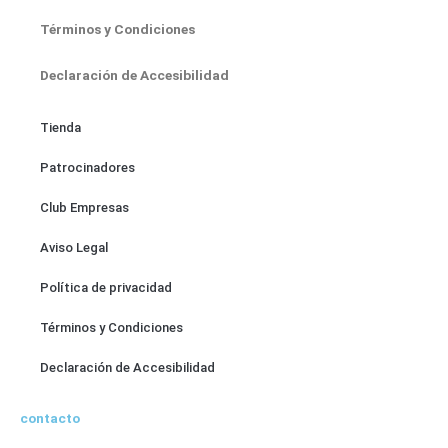
Términos y Condiciones
Declaración de Accesibilidad
Tienda
Patrocinadores
Club Empresas
Aviso Legal
Política de privacidad
Términos y Condiciones
Declaración de Accesibilidad
contacto