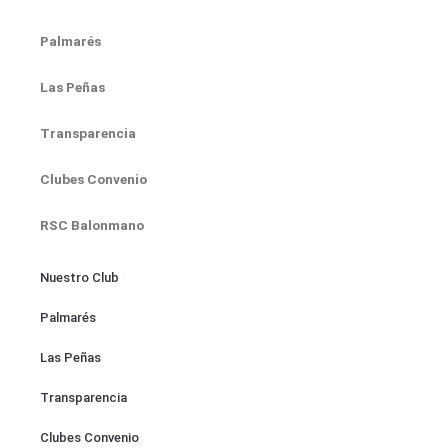
Palmarés
Las Peñas
Transparencia
Clubes Convenio
RSC Balonmano
Nuestro Club
Palmarés
Las Peñas
Transparencia
Clubes Convenio