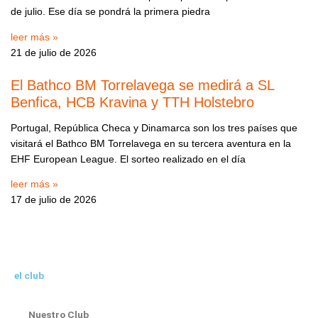
de julio. Ese día se pondrá la primera piedra
leer más »
21 de julio de 2026
El Bathco BM Torrelavega se medirá a SL
Benfica, HCB Kravina y TTH Holstebro
Portugal, República Checa y Dinamarca son los tres países que
visitará el Bathco BM Torrelavega en su tercera aventura en la
EHF European League. El sorteo realizado en el día
leer más »
17 de julio de 2026
el club
Nuestro Club