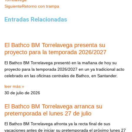
Siguiente
Retorno con trampa
Entradas Relacionadas
El Bathco BM Torrelavega presenta su
proyecto para la temporada 2026/2027
El Bathco BM Torrelavega presentó en la mañana de hoy su
proyecto para la temporada 2026/2027 en un ya tradicional acto
celebrado en las oficinas centrales de Bathco, en Santander.
leer más »
30 de julio de 2026
El Bathco BM Torrelavega arranca su
pretemporada el lunes 27 de julio
El Bathco BM Torrelavega afronta ya la recta final de sus
vacaciones antes de iniciar su pretemporada el próximo lunes 27