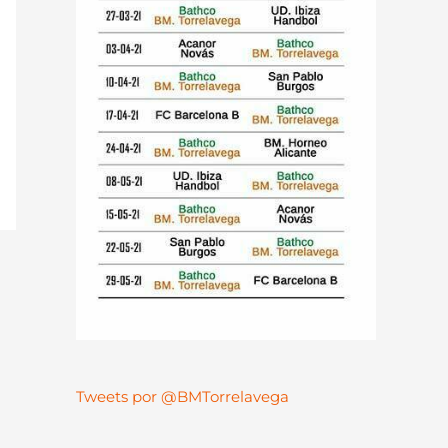
Tweets por @BMTorrelavega