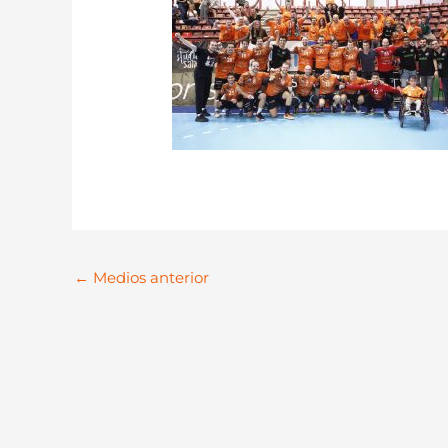
←
Medios anterior