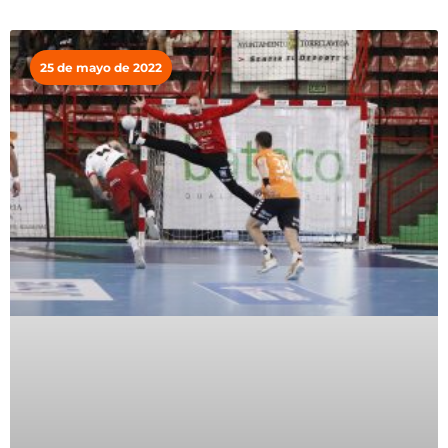
25 de mayo de 2022