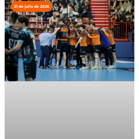
21 de julio de 2026