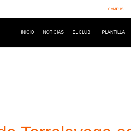
CAMPUS
INICIO
NOTICIAS
EL CLUB
PLANTILLA
NOTICIAS