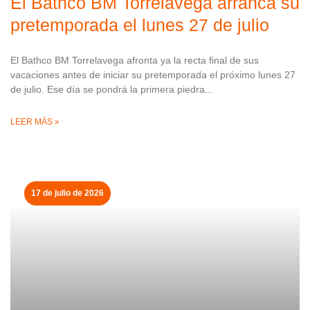
El Bathco BM Torrelavega arranca su
pretemporada el lunes 27 de julio
El Bathco BM Torrelavega afronta ya la recta final de sus
vacaciones antes de iniciar su pretemporada el próximo lunes 27
de julio. Ese día se pondrá la primera piedra
LEER MÁS »
17 de julio de 2026