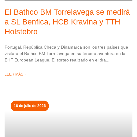
El Bathco BM Torrelavega se medirá
a SL Benfica, HCB Kravina y TTH
Holstebro
Portugal, República Checa y Dinamarca son los tres países que
visitará el Bathco BM Torrelavega en su tercera aventura en la
EHF European League. El sorteo realizado en el día
LEER MÁS »
16 de julio de 2026