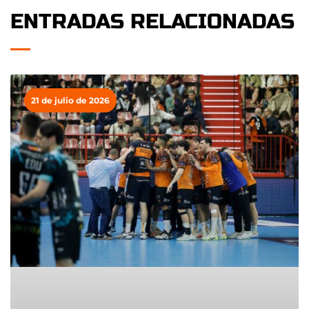
ENTRADAS RELACIONADAS
21 de julio de 2026