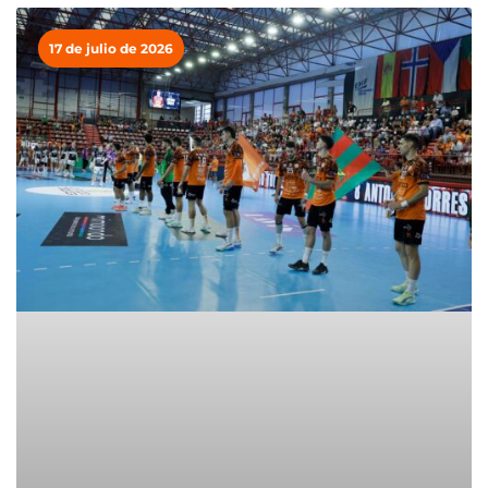
17 de julio de 2026