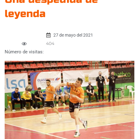
leyenda
27 de mayo del 2021
404
Número de visitas: