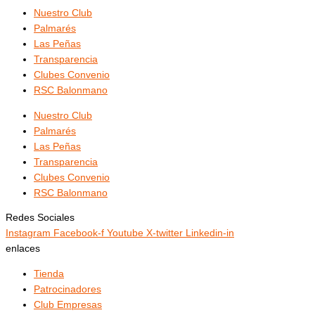
Nuestro Club
Palmarés
Las Peñas
Transparencia
Clubes Convenio
RSC Balonmano
Nuestro Club
Palmarés
Las Peñas
Transparencia
Clubes Convenio
RSC Balonmano
Redes Sociales
Instagram
Facebook-f
Youtube
X-twitter
Linkedin-in
enlaces
Tienda
Patrocinadores
Club Empresas