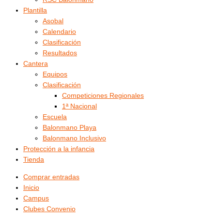
Plantilla
Asobal
Calendario
Clasificación
Resultados
Cantera
Equipos
Clasificación
Competiciones Regionales
1ª Nacional
Escuela
Balonmano Playa
Balonmano Inclusivo
Protección a la infancia
Tienda
Comprar entradas
Inicio
Campus
Clubes Convenio