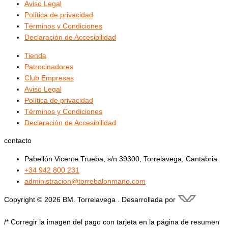
Aviso Legal
Política de privacidad
Términos y Condiciones
Declaración de Accesibilidad
Tienda
Patrocinadores
Club Empresas
Aviso Legal
Política de privacidad
Términos y Condiciones
Declaración de Accesibilidad
contacto
Pabellón Vicente Trueba, s/n 39300, Torrelavega, Cantabria
+34 942 800 231
administracion@torrebalonmano.com
Copyright © 2026 BM. Torrelavega . Desarrollada por
/* Corregir la imagen del pago con tarjeta en la página de resumen