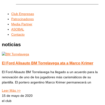
Club Empresas
Patrocinadores
Media Partner
ASOBAL
Contacto
noticias
El Ford Alisauto BM Torrelavega ata a Marco Krimer
El Ford Alisauto BM Torrelavega ha llegado a un acuerdo para la
renovación de uno de los jugadores más carismáticos de su
plantilla. El portero argentino Marco Krimer permanecerá un
Leer Más >>
15 de mayo de 2020
el club