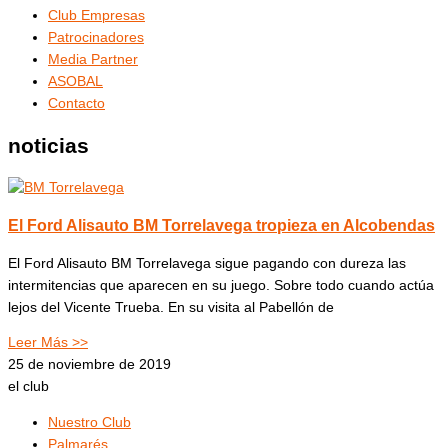
Club Empresas
Patrocinadores
Media Partner
ASOBAL
Contacto
noticias
El Ford Alisauto BM Torrelavega tropieza en Alcobendas
El Ford Alisauto BM Torrelavega sigue pagando con dureza las
intermitencias que aparecen en su juego. Sobre todo cuando actúa
lejos del Vicente Trueba. En su visita al Pabellón de
Leer Más >>
25 de noviembre de 2019
el club
Nuestro Club
Palmarés