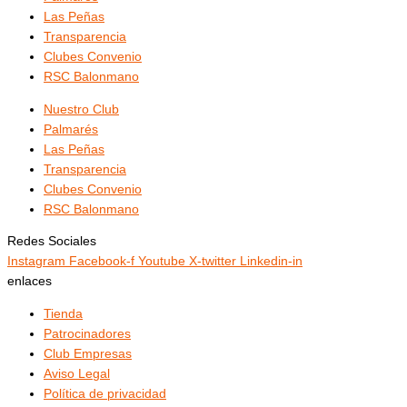
Las Peñas
Transparencia
Clubes Convenio
RSC Balonmano
Nuestro Club
Palmarés
Las Peñas
Transparencia
Clubes Convenio
RSC Balonmano
Redes Sociales
Instagram
Facebook-f
Youtube
X-twitter
Linkedin-in
enlaces
Tienda
Patrocinadores
Club Empresas
Aviso Legal
Política de privacidad