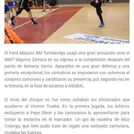
El Ford Alisauto BM Torrelavega cuajó una gran actuación ante el
MMT Seguros Zamora en su regreso a la competición después del
parón de Semana Santa. Apoyados en una gran defensa y una
portería excepcional, los cántabros se impusieron con solvencia al
conjunto zamorano y certificaron su presencia, por segunda vez en
la historia, en la fase de ascenso a ASOBAL.
El inicio del choque no fue como soñaban los aficionados que
acudieron al Vicente Trueba. En la primera jugada, los árbitros
excluyeron a Pepe Oliver y los zamoranos lo aprovecharon para
tomar la iniciativa en el marcador. Un gol de vaselina de Nico
Colunga, que bien pudo traer de regalo una exclusión zamorana,
nivelaba las fuerzas.