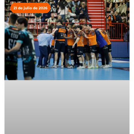
21 de julio de 2026