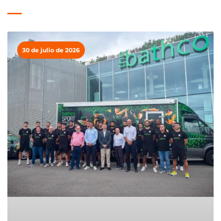
30 de julio de 2026