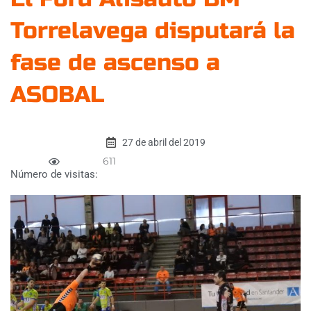
Torrelavega disputará la
fase de ascenso a
ASOBAL
27 de abril del 2019
611
Número de visitas: