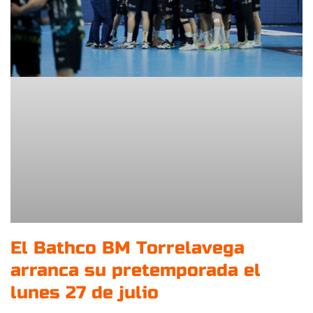
El Bathco BM Torrelavega
arranca su pretemporada el
lunes 27 de julio