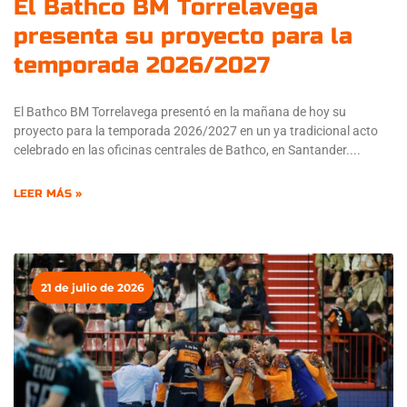
El Bathco BM Torrelavega
presenta su proyecto para la
temporada 2026/2027
El Bathco BM Torrelavega presentó en la mañana de hoy su
proyecto para la temporada 2026/2027 en un ya tradicional acto
celebrado en las oficinas centrales de Bathco, en Santander.
LEER MÁS »
21 de julio de 2026