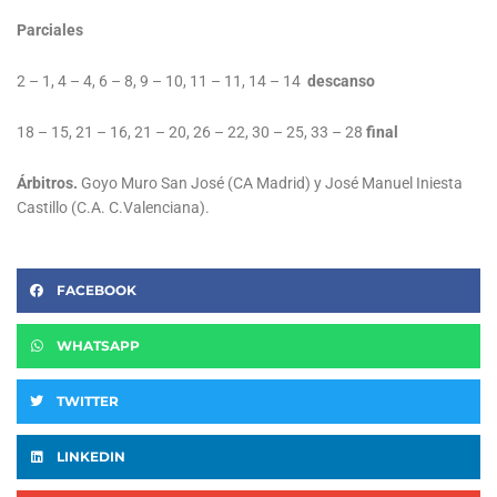
Parciales
2 – 1, 4 – 4, 6 – 8, 9 – 10, 11 – 11, 14 – 14
descanso
18 – 15, 21 – 16, 21 – 20, 26 – 22, 30 – 25, 33 – 28
final
Árbitros.
Goyo Muro San José (CA Madrid) y José Manuel Iniesta
Castillo (C.A. C.Valenciana).
FACEBOOK
WHATSAPP
TWITTER
LINKEDIN