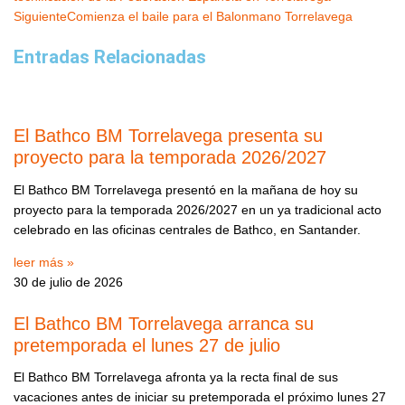
Siguiente
Comienza el baile para el Balonmano Torrelavega
Entradas Relacionadas
El Bathco BM Torrelavega presenta su
proyecto para la temporada 2026/2027
El Bathco BM Torrelavega presentó en la mañana de hoy su
proyecto para la temporada 2026/2027 en un ya tradicional acto
celebrado en las oficinas centrales de Bathco, en Santander.
leer más »
30 de julio de 2026
El Bathco BM Torrelavega arranca su
pretemporada el lunes 27 de julio
El Bathco BM Torrelavega afronta ya la recta final de sus
vacaciones antes de iniciar su pretemporada el próximo lunes 27