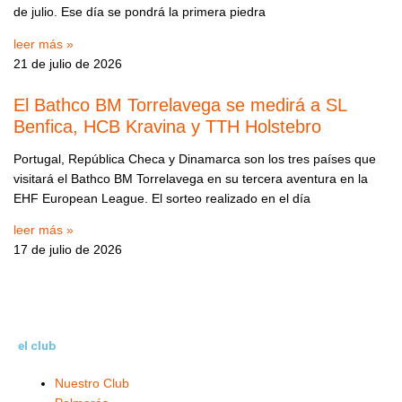
de julio. Ese día se pondrá la primera piedra
leer más »
21 de julio de 2026
El Bathco BM Torrelavega se medirá a SL
Benfica, HCB Kravina y TTH Holstebro
Portugal, República Checa y Dinamarca son los tres países que
visitará el Bathco BM Torrelavega en su tercera aventura en la
EHF European League. El sorteo realizado en el día
leer más »
17 de julio de 2026
el club
Nuestro Club