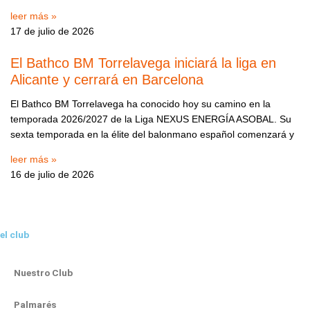
leer más »
17 de julio de 2026
El Bathco BM Torrelavega iniciará la liga en
Alicante y cerrará en Barcelona
El Bathco BM Torrelavega ha conocido hoy su camino en la
temporada 2026/2027 de la Liga NEXUS ENERGÍA ASOBAL. Su
sexta temporada en la élite del balonmano español comenzará y
leer más »
16 de julio de 2026
el club
Nuestro Club
Palmarés