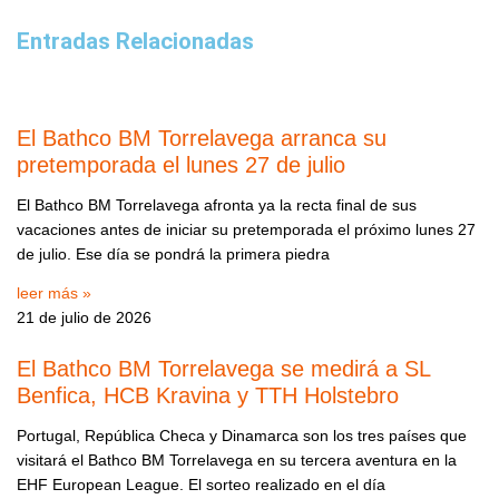
Entradas Relacionadas
El Bathco BM Torrelavega arranca su
pretemporada el lunes 27 de julio
El Bathco BM Torrelavega afronta ya la recta final de sus
vacaciones antes de iniciar su pretemporada el próximo lunes 27
de julio. Ese día se pondrá la primera piedra
leer más »
21 de julio de 2026
El Bathco BM Torrelavega se medirá a SL
Benfica, HCB Kravina y TTH Holstebro
Portugal, República Checa y Dinamarca son los tres países que
visitará el Bathco BM Torrelavega en su tercera aventura en la
EHF European League. El sorteo realizado en el día