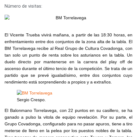
Número de visitas:
El Vicente Trueba vivirá mañana, a partir de las 18:30 horas, en
enfrentamiento entre dos conjuntos de la zona alta de la tabla. El
BM Torrelavega recibe al Real Grupo de Cultura Covadonga, con
tan solo un punto de renta sobre los asturianos en la tabla.
Un
duelo directo por mantenerse en la carrera del play off de
ascenso durante el último tercio de la competición. Se trata de un
partido que se prevé igualadísimo, entre dos conjuntos cuyo
rendimiento está sorprendiendo a propios y a extraños.
Sergio Crespo.
El Balonmano Torrelavega, con 22 puntos en su casillero, se ha
ganado a pulso la vitola de equipo revelación. Por su parte, el
Grupo Covadonga, configurado para no pasar apuros, tiene a tiro
meterse de lleno en la pelea por los puestos nobles de la tabla.