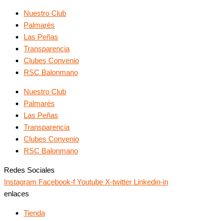
Nuestro Club
Palmarés
Las Peñas
Transparencia
Clubes Convenio
RSC Balonmano
Nuestro Club
Palmarés
Las Peñas
Transparencia
Clubes Convenio
RSC Balonmano
Redes Sociales
Instagram
Facebook-f
Youtube
X-twitter
Linkedin-in
enlaces
Tienda