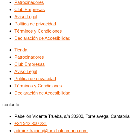
Patrocinadores
Club Empresas
Aviso Legal
Política de privacidad
Términos y Condiciones
Declaración de Accesibilidad
Tienda
Patrocinadores
Club Empresas
Aviso Legal
Política de privacidad
Términos y Condiciones
Declaración de Accesibilidad
contacto
Pabellón Vicente Trueba, s/n 39300, Torrelavega, Cantabria
+34 942 800 231
administracion@torrebalonmano.com