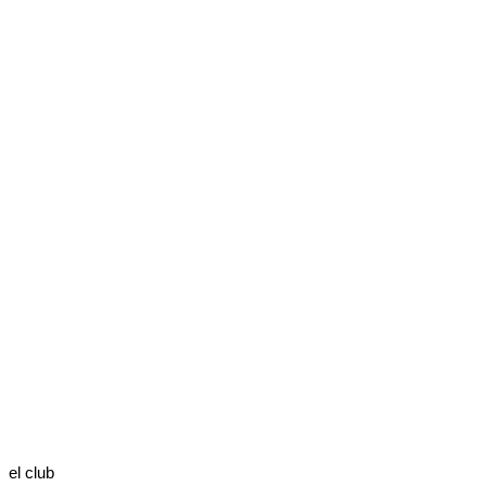
el club