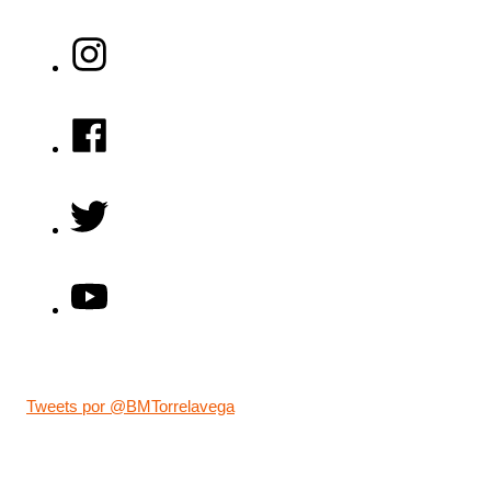
Tweets por @BMTorrelavega