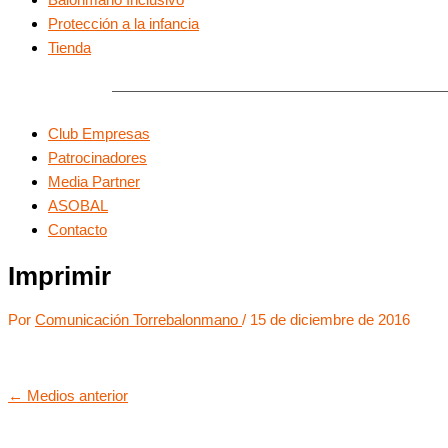
Protección a la infancia
Tienda
Club Empresas
Patrocinadores
Media Partner
ASOBAL
Contacto
Imprimir
Por
Comunicación Torrebalonmano
/
15 de diciembre de 2016
←
Medios anterior