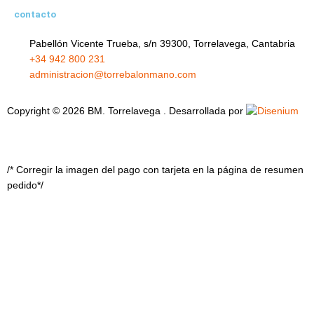
contacto
Pabellón Vicente Trueba, s/n 39300, Torrelavega, Cantabria
+34 942 800 231
administracion@torrebalonmano.com
Copyright © 2026 BM. Torrelavega . Desarrollada por
/* Corregir la imagen del pago con tarjeta en la página de resumen
pedido*/