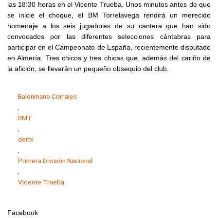
las 18:30 horas en el Vicente Trueba. Unos minutos antes de que
se inicie el choque, el BM Torrelavega rendirá un merecido
homenaje a los seis jugadores de su cantera que han sido
convocados por las diferentes selecciones cántabras para
participar en el Campeonato de España, recientemente disputado
en Almería. Tres chicos y tres chicas que, además del cariño de
la afición, se llevarán un pequeño obsequio del club.
Balonmano Corrales
,
BMT
,
derbi
,
Primera División Nacional
,
Vicente Trueba
Facebook