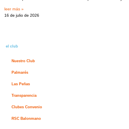
leer más »
16 de julio de 2026
el club
Nuestro Club
Palmarés
Las Peñas
Transparencia
Clubes Convenio
RSC Balonmano