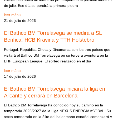
de julio. Ese día se pondrá la primera piedra
leer más »
21 de julio de 2026
El Bathco BM Torrelavega se medirá a SL
Benfica, HCB Kravina y TTH Holstebro
Portugal, República Checa y Dinamarca son los tres países que
visitará el Bathco BM Torrelavega en su tercera aventura en la
EHF European League. El sorteo realizado en el día
leer más »
17 de julio de 2026
El Bathco BM Torrelavega iniciará la liga en
Alicante y cerrará en Barcelona
El Bathco BM Torrelavega ha conocido hoy su camino en la
temporada 2026/2027 de la Liga NEXUS ENERGÍA ASOBAL. Su
sexta temporada en la élite del balonmano español comenzará y