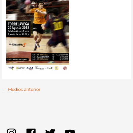
←
Medios anterior