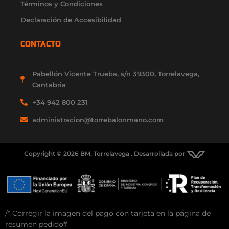
Términos y Condiciones
Declaración de Accesibilidad
CONTACTO
Pabellón Vicente Trueba, s/n 39300, Torrelavega,
Cantabria
+34 942 800 231
administracion@torrebalonmano.com
Copyright © 2026 BM. Torrelavega . Desarrollada por
/* Corregir la imagen del pago con tarjeta en la página de
resumen pedido*/