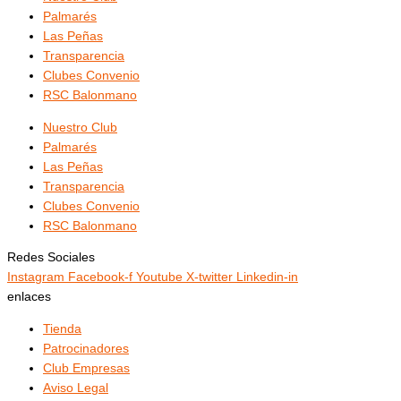
Palmarés
Las Peñas
Transparencia
Clubes Convenio
RSC Balonmano
Nuestro Club
Palmarés
Las Peñas
Transparencia
Clubes Convenio
RSC Balonmano
Redes Sociales
Instagram
Facebook-f
Youtube
X-twitter
Linkedin-in
enlaces
Tienda
Patrocinadores
Club Empresas
Aviso Legal