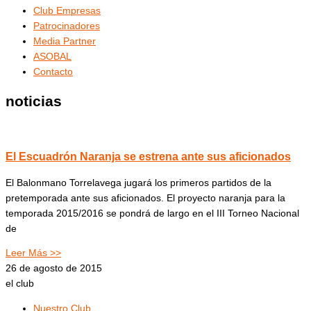
Club Empresas
Patrocinadores
Media Partner
ASOBAL
Contacto
noticias
El Escuadrón Naranja se estrena ante sus aficionados
El Balonmano Torrelavega jugará los primeros partidos de la
pretemporada ante sus aficionados. El proyecto naranja para la
temporada 2015/2016 se pondrá de largo en el III Torneo Nacional
de
Leer Más >>
26 de agosto de 2015
el club
Nuestro Club