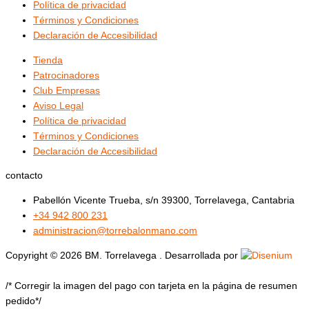
Política de privacidad
Términos y Condiciones
Declaración de Accesibilidad
Tienda
Patrocinadores
Club Empresas
Aviso Legal
Política de privacidad
Términos y Condiciones
Declaración de Accesibilidad
contacto
Pabellón Vicente Trueba, s/n 39300, Torrelavega, Cantabria
+34 942 800 231
administracion@torrebalonmano.com
Copyright © 2026 BM. Torrelavega . Desarrollada por
/* Corregir la imagen del pago con tarjeta en la página de resumen
pedido*/