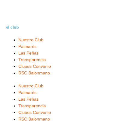
el club
Nuestro Club
Palmarés
Las Peñas
Transparencia
Clubes Convenio
RSC Balonmano
Nuestro Club
Palmarés
Las Peñas
Transparencia
Clubes Convenio
RSC Balonmano