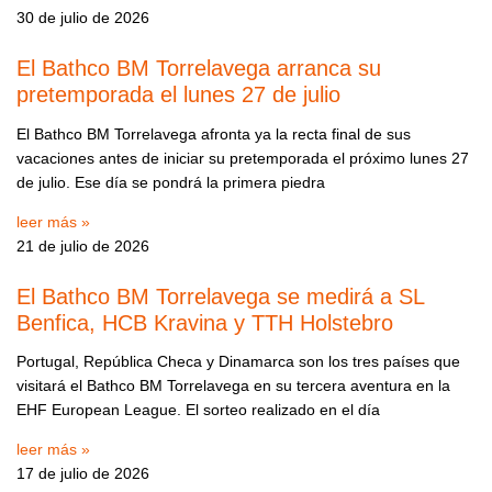
30 de julio de 2026
El Bathco BM Torrelavega arranca su
pretemporada el lunes 27 de julio
El Bathco BM Torrelavega afronta ya la recta final de sus
vacaciones antes de iniciar su pretemporada el próximo lunes 27
de julio. Ese día se pondrá la primera piedra
leer más »
21 de julio de 2026
El Bathco BM Torrelavega se medirá a SL
Benfica, HCB Kravina y TTH Holstebro
Portugal, República Checa y Dinamarca son los tres países que
visitará el Bathco BM Torrelavega en su tercera aventura en la
EHF European League. El sorteo realizado en el día
leer más »
17 de julio de 2026