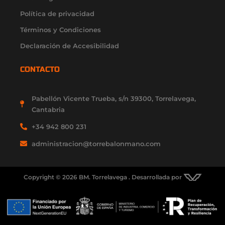
Política de privacidad
Términos y Condiciones
Declaración de Accesibilidad
CONTACTO
Pabellón Vicente Trueba, s/n 39300, Torrelavega,
Cantabria
+34 942 800 231
administracion@torrebalonmano.com
Copyright © 2026 BM. Torrelavega . Desarrollada por