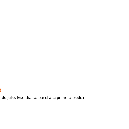
o
de julio. Ese día se pondrá la primera piedra