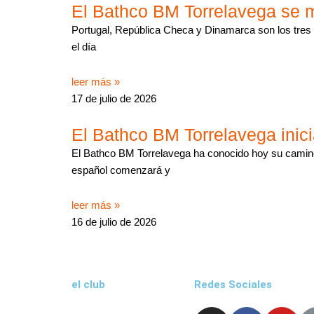
El Bathco BM Torrelavega se 
Portugal, República Checa y Dinamarca son los tres 
el día
leer más »
17 de julio de 2026
El Bathco BM Torrelavega inicia
El Bathco BM Torrelavega ha conocido hoy su cami
español comenzará y
leer más »
16 de julio de 2026
el club
Redes Sociales