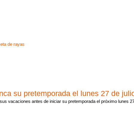
eta de rayas
nca su pretemporada el lunes 27 de juli
 sus vacaciones antes de iniciar su pretemporada el próximo lunes 27 