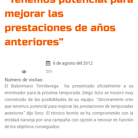
mejorar las
prestaciones de años
anteriores”
6 de agosto del 2012
391
Número de visitas:
El Balonmano Torrelavega ha presentado oficialmente a su
entrenador para la próxima temporada. Diego Soto se mostró muy
convencido de las posibilidades de su equipo. “
Sinceramente creo
que tenemos potencial para mejorar las prestaciones de temporadas
anteriores”
dijo Soto. El técnico leonés se ha comprometido con la
entidad naranja por una campaña con opción a renovar en función
de los objetivos conseguidos.