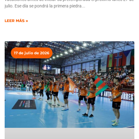
julio. Ese día se pondrá la primera piedra
LEER MÁS »
17 de julio de 2026