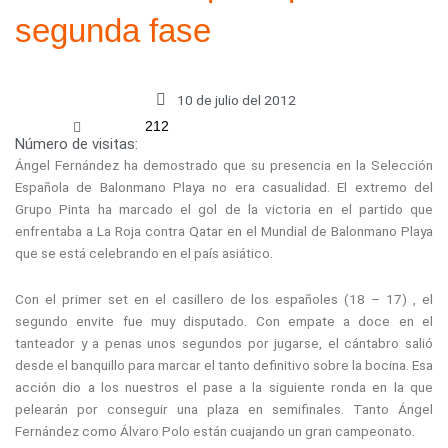
segunda fase
10 de julio del 2012
212
Número de visitas:
Ángel Fernández ha demostrado que su presencia en la Selección
Española de Balonmano Playa no era casualidad. El extremo del
Grupo Pinta ha marcado el gol de la victoria en el partido que
enfrentaba a La Roja contra Qatar en el Mundial de Balonmano Playa
que se está celebrando en el país asiático.
Con el primer set en el casillero de los españoles (18 – 17) , el
segundo envite fue muy disputado. Con empate a doce en el
tanteador y a penas unos segundos por jugarse, el cántabro salió
desde el banquillo para marcar el tanto definitivo sobre la bocina. Esa
acción dio a los nuestros el pase a la siguiente ronda en la que
pelearán por conseguir una plaza en semifinales. Tanto Ángel
Fernández como Álvaro Polo están cuajando un gran campeonato.