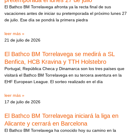
pretemporada el lunes 27 de julio
El Bathco BM Torrelavega afronta ya la recta final de sus
vacaciones antes de iniciar su pretemporada el próximo lunes 27
de julio. Ese día se pondrá la primera piedra
leer más »
21 de julio de 2026
El Bathco BM Torrelavega se medirá a SL
Benfica, HCB Kravina y TTH Holstebro
Portugal, República Checa y Dinamarca son los tres países que
visitará el Bathco BM Torrelavega en su tercera aventura en la
EHF European League. El sorteo realizado en el día
leer más »
17 de julio de 2026
El Bathco BM Torrelavega iniciará la liga en
Alicante y cerrará en Barcelona
El Bathco BM Torrelavega ha conocido hoy su camino en la