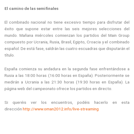
El camino de las semifinales
El combinado nacional no tiene excesivo tiempo para disfrutar del
éxito que supone estar entre las seis mejores selecciones del
mundo. Mañana miércoles comienzan los partidos del Main Group
compuesto por Ucrania, Rusia, Brasil, Egipto, Croacia y el combinado
español. De está fase, saldrán las cuatro escuadras que disputarán el
título.
España comienza su andadura en la segunda fase enfrentándose a
Rusia a las 18:00 horas (16:00 horas en España). Posteriormente se
medirán a Ucrania a las 21:30 horas (19:30 horas en España). La
página web del campeonato ofrece los partidos en directo.
Si queréis ver los encuentros, podéis hacerlo en esta
dirección
http://www.oman2012.info/live-streaming