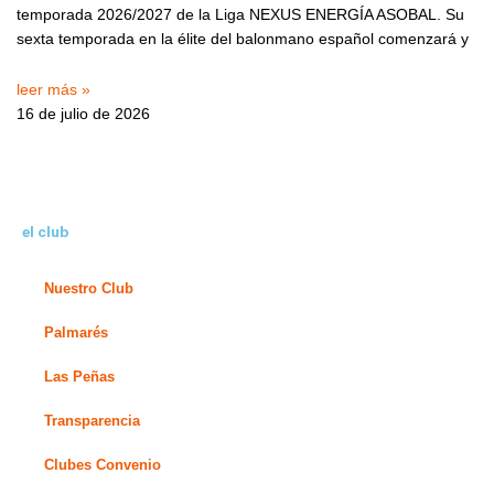
temporada 2026/2027 de la Liga NEXUS ENERGÍA ASOBAL. Su
sexta temporada en la élite del balonmano español comenzará y
leer más »
16 de julio de 2026
el club
Nuestro Club
Palmarés
Las Peñas
Transparencia
Clubes Convenio