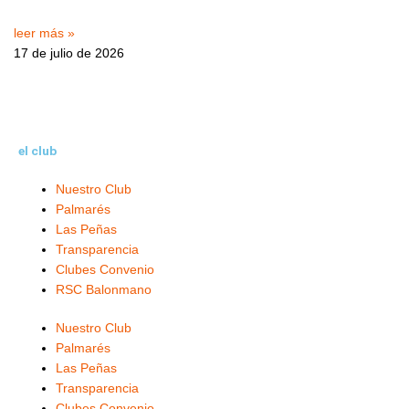
leer más »
17 de julio de 2026
el club
Nuestro Club
Palmarés
Las Peñas
Transparencia
Clubes Convenio
RSC Balonmano
Nuestro Club
Palmarés
Las Peñas
Transparencia
Clubes Convenio