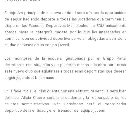
El objetivo principal de la nueva entidad será ofrecer la oportunidad
de seguir haciendo deporte a todas las jugadoras que terminen su
etapa en las Escuelas Deportivas Municipales. La EDM únicamente
abarca hasta la categoría cadete por lo que las interesadas en
continuar con su actividad deportiva se veían obligadas a salir de la
ciudad en busca de un equipo juvenil.
Los monitores de la escuela, gestionada por el Grupo Pinta,
detectaron esa situación y se pusieron manos a la obra para crear
este nuevo club que aglutinase a todas esas deportistas que desean
seguir jugando al balonmano.
En la fase inicial, el club cuenta con una estructura sencilla pero bien
definida. Alicia Cicero será la presidenta y la responsable de los
asuntos administrativos. Iván Fernández será el coordinador
deportivo de la entidad y el entrenador del equipo juvenil.