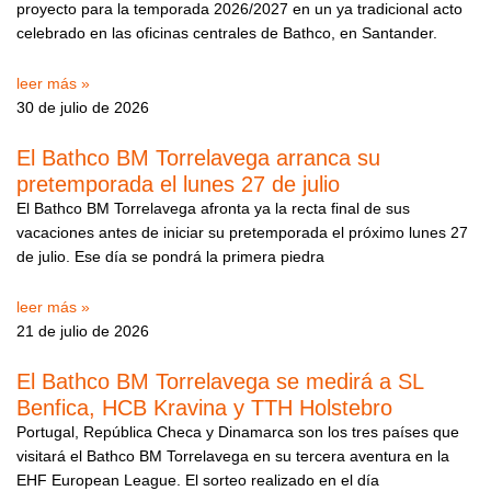
proyecto para la temporada 2026/2027 en un ya tradicional acto
celebrado en las oficinas centrales de Bathco, en Santander.
leer más »
30 de julio de 2026
El Bathco BM Torrelavega arranca su
pretemporada el lunes 27 de julio
El Bathco BM Torrelavega afronta ya la recta final de sus
vacaciones antes de iniciar su pretemporada el próximo lunes 27
de julio. Ese día se pondrá la primera piedra
leer más »
21 de julio de 2026
El Bathco BM Torrelavega se medirá a SL
Benfica, HCB Kravina y TTH Holstebro
Portugal, República Checa y Dinamarca son los tres países que
visitará el Bathco BM Torrelavega en su tercera aventura en la
EHF European League. El sorteo realizado en el día