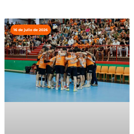
16 de julio de 2026