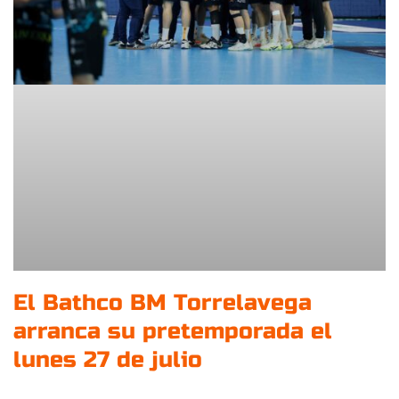
El Bathco BM Torrelavega
arranca su pretemporada el
lunes 27 de julio