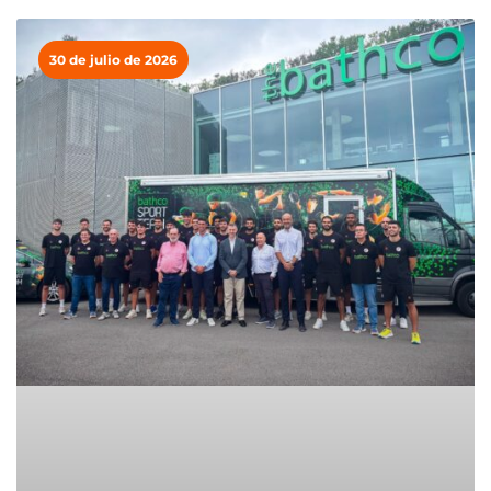
30 de julio de 2026