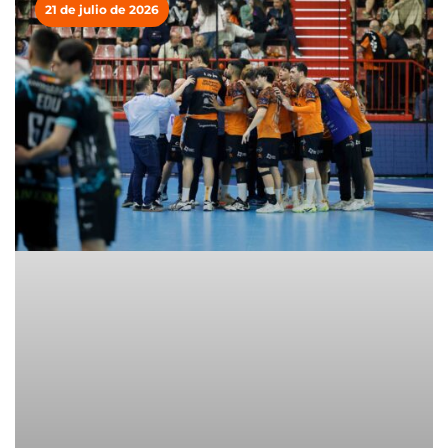
21 de julio de 2026